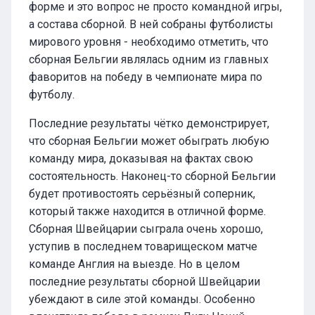
форме и это вопрос не просто командной игры,
а состава сборной. В ней собраны футболисты
мирового уровня - необходимо отметить, что
сборная Бельгии являлась одним из главных
фаворитов на победу в чемпионате мира по
футболу.
Последние результаты чётко демонстрирует,
что сборная Бельгии может обыграть любую
команду мира, доказывая на фактах свою
состоятельность. Наконец-то сборной Бельгии
будет противостоять серьёзный соперник,
который также находится в отличной форме.
Сборная Швейцарии сыграла очень хорошо,
уступив в последнем товарищеском матче
команде Англия на выезде. Но в целом
последние результаты сборной Швейцарии
убеждают в силе этой команды. Особенно