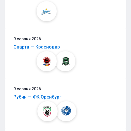
9 серпня 2026
Спарта — Краснодар
9 серпня 2026
Рубин — ФК Оренбург