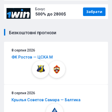
Бонус
Забрати
500% до 2800$
Безкоштовні прогнози
8 серпня 2026
ФК Ростов — ЦСКА М
8 серпня 2026
Крылья Советов Самара — Балтика