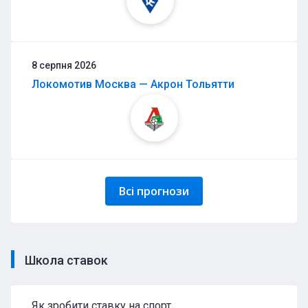
8 серпня 2026
Локомотив Москва — Акрон Тольятти
Всі прогнози
Школа ставок
Як зробити ставку на спорт