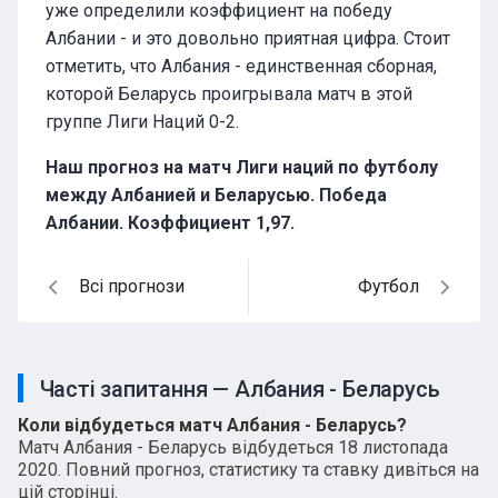
уже определили коэффициент на победу
Албании - и это довольно приятная цифра. Стоит
отметить, что Албания - единственная сборная,
которой Беларусь проигрывала матч в этой
группе Лиги Наций 0-2.
Наш прогноз на матч Лиги наций по футболу
между Албанией и Беларусью. Победа
Албании. Коэффициент 1,97.
Всі прогнози
Футбол
Часті запитання — Албания - Беларусь
Коли відбудеться матч Албания - Беларусь?
Матч Албания - Беларусь відбудеться 18 листопада
2020. Повний прогноз, статистику та ставку дивіться на
цій сторінці.