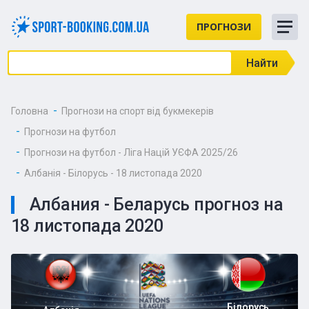
ПРОГНОЗИ
Найти
Головна
Прогнози на спорт від букмекерів
Прогнози на футбол
Прогнози на футбол - Ліга Націй УЄФА 2025/26
Албанія - Білорусь - 18 листопада 2020
Албания - Беларусь прогноз на
18 листопада 2020
Білорусь