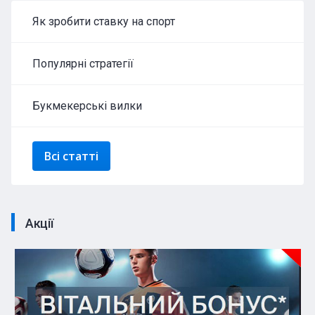
Як зробити ставку на спорт
Популярні стратегії
Букмекерські вилки
Всі статті
Акції