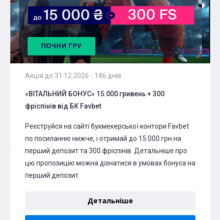
Акція до 31.12.2026 - 146 днів
«ВІТАЛЬНИЙ БОНУС» 15.000 гривень + 300
фріспінів від БК Favbet
Реєструйся на сайті букмекерської контори Favbet
по посиланню нижче, і отримай до 15.000 грн на
перший депозит та 300 фріспінів. Детальніше про
цю пропозицію можна дізнатися в умовах бонуса на
перший депозит.
Детальніше