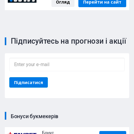
Огляд
Перейти на сайт
Підписуйтесь на прогнози і акції
Бонуси букмекерів
Бонус