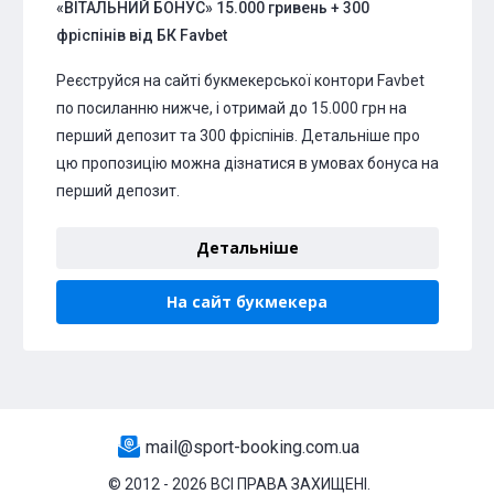
«ВІТАЛЬНИЙ БОНУС» 15.000 гривень + 300
фріспінів від БК Favbet
Реєструйся на сайті букмекерської контори Favbet
по посиланню нижче, і отримай до 15.000 грн на
перший депозит та 300 фріспінів. Детальніше про
цю пропозицію можна дізнатися в умовах бонуса на
перший депозит.
Детальніше
На сайт букмекера
mail@sport-booking.com.ua
© 2012 - 2026 ВСІ ПРАВА ЗАХИЩЕНІ.