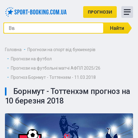
ПРОГНОЗИ
Найти
Головна
Прогнози на спорт від букмекерів
Прогнози на футбол
Прогнози на футбольні матчі АФПЛ 2025/26
Прогноз Борнмут - Тоттенхем - 11.03.2018
Борнмут - Тоттенхэм прогноз на
10 березня 2018