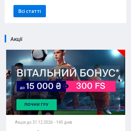
Всі статті
Акції
Акція до 31.12.2026 - 145 днів