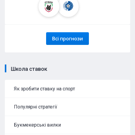
Всі прогнози
Школа ставок
Як зробити ставку на спорт
Популярні стратегії
Букмекерські вилки