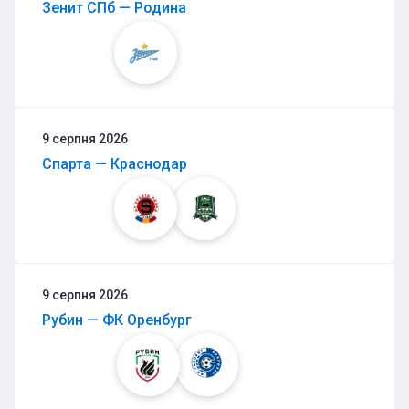
Зенит СПб — Родина
9 серпня 2026
Спарта — Краснодар
9 серпня 2026
Рубин — ФК Оренбург