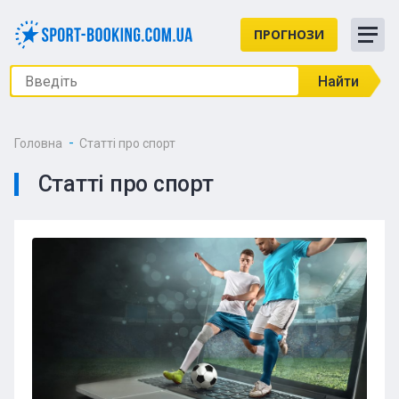
ПРОГНОЗИ
Найти
Головна
Статті про спорт
Статті про спорт