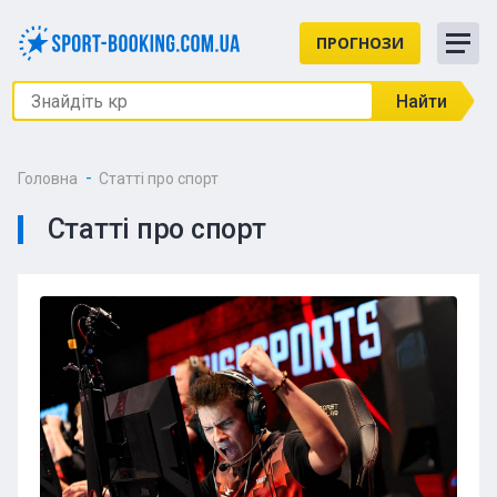
ПРОГНОЗИ
Найти
Головна
Статті про спорт
Статті про спорт