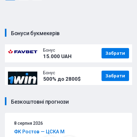
Бонуси букмекерів
Бонус
Забрати
15.000 UAH
Бонус
Забрати
500% до 2800$
Безкоштовні прогнози
8 серпня 2026
ФК Ростов — ЦСКА М