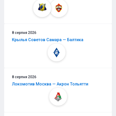
8 серпня 2026
Крылья Советов Самара — Балтика
8 серпня 2026
Локомотив Москва — Акрон Тольятти