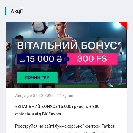
Акції
Акція до 31.12.2026 - 147 днів
«ВІТАЛЬНИЙ БОНУС» 15.000 гривень + 300
фріспінів від БК Favbet
Реєструйся на сайті букмекерської контори Favbet