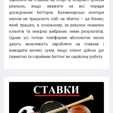
реально, якщо зважити на всі поради
досвідчених бетторів. Букмекерські контори
ніколи не працюють собі на збиток – це бізнес,
який працює, в основному, за рахунок помилок
клієнтів та невірно вибраних ними результатів.
Однак усі топові платформи абсолютно чесно
дають можливість заробляти на ставках і
виводити великі суми, якщо клієнт дійсно діє
грамотно та сприймає беттінг як серйозну роботу.