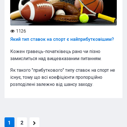
1126
Який тип ставок на спорт є найприбутковішим?
Кожен гравець-початківець рано чи пізно
замислиться над вищевказаним питанням.
Як такого "прибуткового" типу ставок на спорт не
існує, тому що всі коефіцієнти пропорційно
розподілені залежно від шансу заходу.
1
2