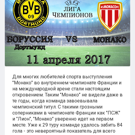
Для многих любителей спорта выступления
"Монако" во внутреннем чемпионате Франции и
на международной арене стали настоящим
откровением. Таким "Монако" не видели даже в
те годы, когда команда завоевывала
чемпионский титул. С такими грозными
соперниками в чемпионате Франции как "ПСЖ"
и "Лион", "Монако" уверенно идет на первом
месте. Уже к 29 туру команде удалось забить 84
гола - это невероятный показатель для всего