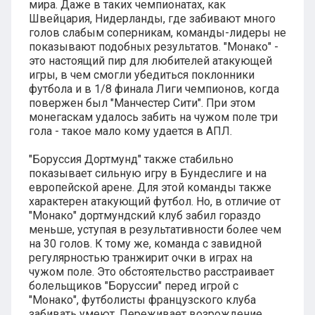
мира. Даже в таких чемпионатах, как
Швейцария, Нидерланды, где забивают много
голов слабым соперникам, команды-лидеры не
показывают подобных результатов. "Монако" -
это настоящий пир для любителей атакующей
игры, в чем смогли убедиться поклонники
футбола и в 1/8 финала Лиги чемпионов, когда
повержен был "Манчестер Сити". При этом
монегаскам удалось забить на чужом поле три
гола - такое мало кому удается в АПЛ.
"Боруссия Дортмунд" также стабильно
показывает сильную игру в Бундеслиге и на
европейской арене. Для этой команды также
характерен атакующий футбол. Но, в отличие от
"Монако" дортмундский клуб забил гораздо
меньше, уступая в результативности более чем
на 30 голов. К тому же, команда с завидной
регулярностью транжирит очки в играх на
чужом поле. Это обстоятельство расстраивает
болельщиков "Боруссии" перед игрой с
"Монако", футболисты французского клуба
забивать умеют. Переживает возрождение