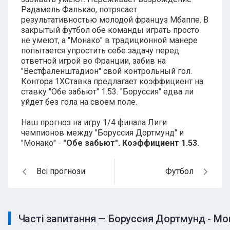
Радамель Фалькао, потрясает
результативностью молодой француз Мбаппе. В
закрытый футбол обе команды играть просто
не умеют, а "Монако" в традиционной манере
попытается упростить себе задачу перед
ответной игрой во Франции, забив на
"Вестфаленштадион" свой контрольный гол.
Контора 1XСтавка предлагает коэффициент на
ставку "Обе забьют" 1.53. "Боруссия" едва ли
уйдет без гола на своем поле.
Наш прогноз на игру 1/4 финала Лиги
чемпионов между "Боруссия Дортмунд" и
"Монако" -
"Обе забьют". Коэффициент 1.53.
Всі прогнози
Футбол
Часті запитання — Боруссия Дортмунд - Мо