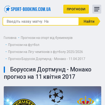
ПРОГНОЗИ
Найти
Головна
Прогнози на спорт від букмекерів
Прогнози на футбол
Прогнози на Лігу чемпіонів з футболу 2025/2026
Прогноз Боруссія Дортмунд - Монако - 11.04.2017
Боруссия Дортмунд - Монако
прогноз на 11 квітня 2017