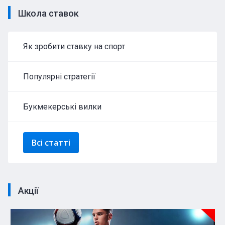
Школа ставок
Як зробити ставку на спорт
Популярні стратегії
Букмекерські вилки
Всі статті
Акції