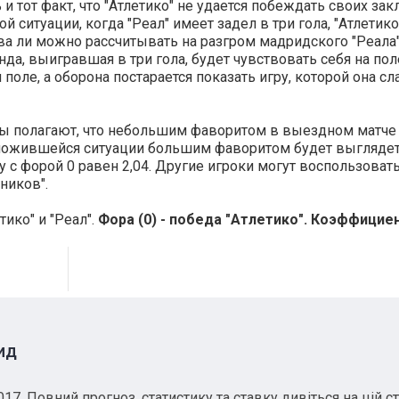
и тот факт, что "Атлетико" не удается побеждать своих зак
й ситуации, когда "Реал" имеет задел в три гола, "Атлетик
ва ли можно рассчитывать на разгром мадридского "Реала"
да, выигравшая в три гола, будет чувствовать себя на по
 поле, а оборона постарается показать игру, которой она сл
ы полагают, что небольшим фаворитом в выездном матче 
 сложившейся ситуации большим фаворитом будет выгляде
 с форой 0 равен 2,04. Другие игроки могут воспользоват
ников".
ико" и "Реал".
Фора (0) - победа "Атлетико". Коэффициен
ид
7. Повний прогноз, статистику та ставку дивіться на цій ст