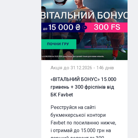
Акція до 31.12.2026 - 146 днів
«ВІТАЛЬНИЙ БОНУС» 15.000
гривень + 300 фріспінів від
БК Favbet
Реєструйся на сайті
букмекерської контори
Favbet по посиланню нижче,
і отримай до 15.000 грн на