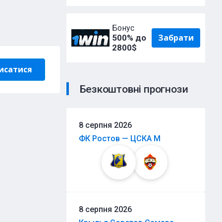
Бонус
Забрати
500% до
2800$
Безкоштовні прогнози
8 серпня 2026
ФК Ростов — ЦСКА М
8 серпня 2026