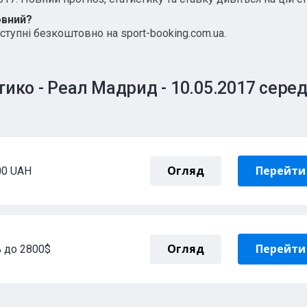
овний?
ступні безкоштовно на sport-booking.com.ua.
ико - Реал Мадрид - 10.05.2017 сере
Огляд
Перейти 
00 UAH
Огляд
Перейти 
 до 2800$