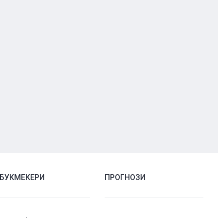
БУКМЕКЕРИ
ПРОГНОЗИ