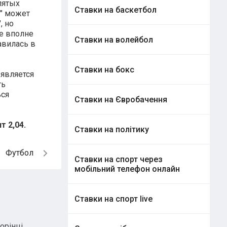
лятых
Ставки на баскетбол
о" может
, но
ле вполне
Ставки на волейбол
авилась в
Ставки на бокс
является
ть
ься
Ставки на Євробачення
т 2,04.
Ставки на політику
Футбол
Ставки на спорт через
мобільний телефон онлайн
Ставки на спорт live
орінці.