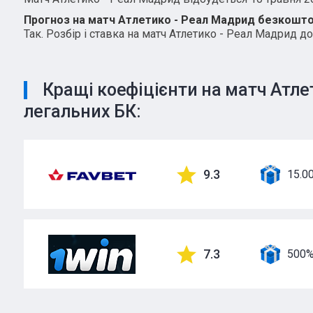
Прогноз на матч Атлетико - Реал Мадрид безкошт
Так. Розбір і ставка на матч Атлетико - Реал Мадрид до
Кращі коефіцієнти на матч Атлет
легальних БК:
9.3
15.0
7.3
500%