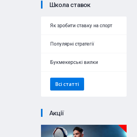
Школа ставок
Як зробити ставку на спорт
Популярні стратегії
Букмекерські вилки
Всі статті
Акції