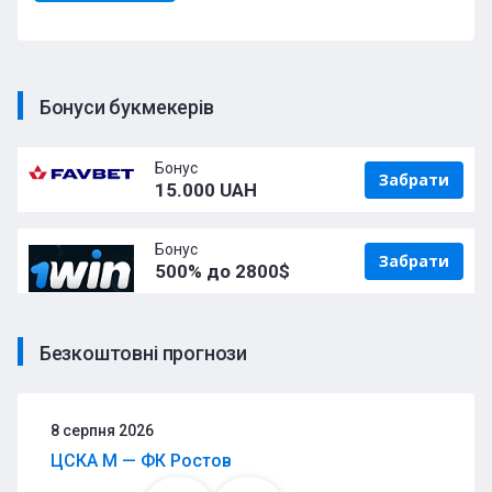
Бонуси букмекерів
Бонус
Забрати
15.000 UAH
Бонус
Забрати
500% до 2800$
Безкоштовні прогнози
8 серпня 2026
ЦСКА М — ФК Ростов