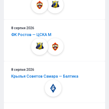
8 серпня 2026
ФК Ростов — ЦСКА М
8 серпня 2026
Крылья Советов Самара — Балтика