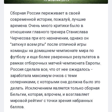
Сборная России переживает в своей
современной истории, пожалуй, лучшие
времена. Очень много критики было в
отношении главного тренера Станислава
Черчесова при его назначении, однако он
"заткнул всем рты" после отличной игры
команды на домашнем чемпионате мира по
футболу и еще более уверенных результатов в
рамках отборочных матчей чемпионата Европы.
Россия сделала все, что от нее ожидалось -
заработала максимум очков с теми
соперниками, с которыми она должна было это
делать. Исключением является только сборная
Бельгии, которая, впрочем, и возглавляет
мировой рейтинг с точки зрения набранных
баллов.