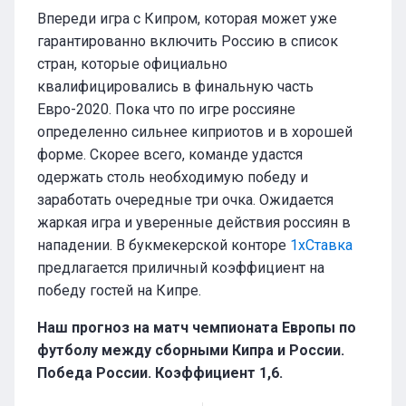
Впереди игра с Кипром, которая может уже
гарантированно включить Россию в список
стран, которые официально
квалифицировались в финальную часть
Евро-2020. Пока что по игре россияне
определенно сильнее киприотов и в хорошей
форме. Скорее всего, команде удастся
одержать столь необходимую победу и
заработать очередные три очка. Ожидается
жаркая игра и уверенные действия россиян в
нападении. В букмекерской конторе
1хСтавка
предлагается приличный коэффициент на
победу гостей на Кипре.
Наш прогноз на матч чемпионата Европы по
футболу между сборными Кипра и России.
Победа России. Коэффициент 1,6.