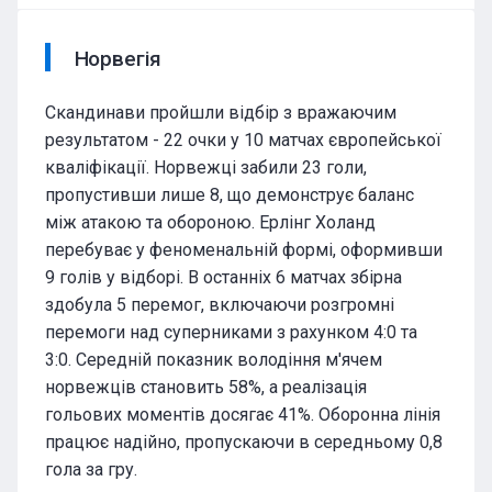
Норвегія
Скандинави пройшли відбір з вражаючим
результатом - 22 очки у 10 матчах європейської
кваліфікації. Норвежці забили 23 голи,
пропустивши лише 8, що демонструє баланс
між атакою та обороною. Ерлінг Холанд
перебуває у феноменальній формі, оформивши
9 голів у відборі. В останніх 6 матчах збірна
здобула 5 перемог, включаючи розгромні
перемоги над суперниками з рахунком 4:0 та
3:0. Середній показник володіння м'ячем
норвежців становить 58%, а реалізація
гольових моментів досягає 41%. Оборонна лінія
працює надійно, пропускаючи в середньому 0,8
гола за гру.