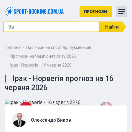
ПРОГНОЗИ
Найти
Головна
Прогнози на спорт від букмекерів
Прогнози на Чемпіонат світу 2026
Ірак - Норвегія - 16 червня 2026
Ірак - Норвегія прогноз на 16
червня 2026
16 червня 2026
Олександр Биков
Норвегія
Ірак