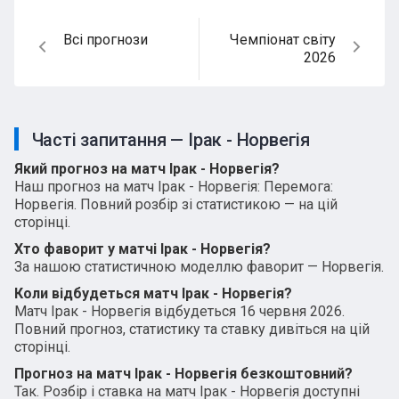
Всі прогнози
Чемпіонат світу
2026
Часті запитання — Ірак - Норвегія
Який прогноз на матч Ірак - Норвегія?
Наш прогноз на матч Ірак - Норвегія: Перемога:
Норвегія. Повний розбір зі статистикою — на цій
сторінці.
Хто фаворит у матчі Ірак - Норвегія?
За нашою статистичною моделлю фаворит — Норвегія.
Коли відбудеться матч Ірак - Норвегія?
Матч Ірак - Норвегія відбудеться 16 червня 2026.
Повний прогноз, статистику та ставку дивіться на цій
сторінці.
Прогноз на матч Ірак - Норвегія безкоштовний?
Так. Розбір і ставка на матч Ірак - Норвегія доступні