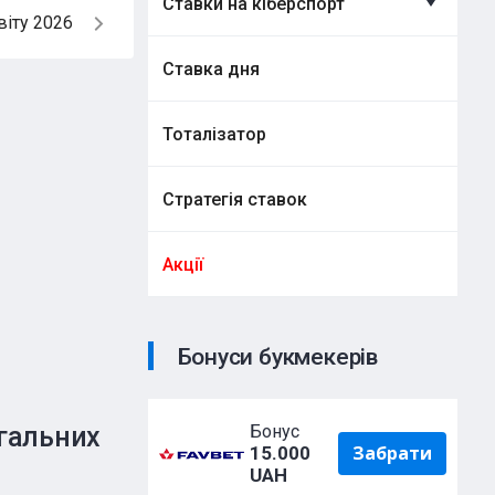
Ставки на кіберспорт
віту 2026
Ставка дня
Тоталізатор
Стратегія ставок
Акції
Бонуси букмекерів
егальних
Бонус
Забрати
15.000
UAH