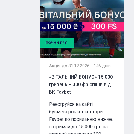
Акція до 31.12.2026 - 146 днів
«ВІТАЛЬНИЙ БОНУС» 15.000
гривень + 300 фріспінів від
БК Favbet
Реєструйся на сайті
букмекерської контори
Favbet по посиланню нижче,
і отримай до 15.000 грн на