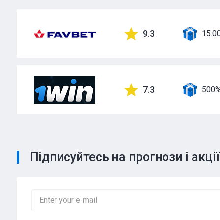
9.3
15.0
7.3
500%
Підписуйтесь на прогнози і акції