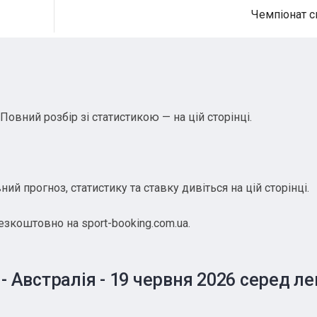
Чемпіонат с
овний розбір зі статистикою — на цій сторінці.
й прогноз, статистику та ставку дивіться на цій сторінці.
безкоштовно на sport-booking.com.ua.
- Австралія - 19 червня 2026 серед л