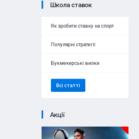
Школа ставок
Як зробити ставку на спорт
Популярні стратегії
Букмекерські вилки
Всі статті
Акції