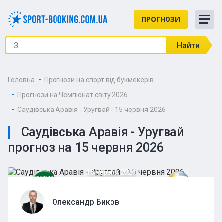
ПРОГНОЗИ
Найти
Головна
Прогнози на спорт від букмекерів
Прогнози на Чемпіонат світу 2026
Саудівська Аравія - Уругвай - 15 червня 2026
Саудівська Аравія - Уругвай
прогноз на 15 червня 2026
15 червня 2026
Олександр Биков
Уругвай
Саудівська Аравія