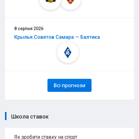
8 серпня 2026
Крылья Советов Самара — Балтика
Всі прогнози
Школа ставок
Як зробити ставку на спорт