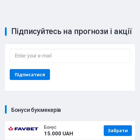
Підписуйтесь на прогнози і акції
Бонуси букмекерів
Бонус
Забрати
15.000 UAH