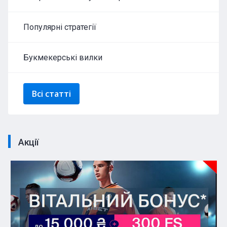
Популярні стратегії
Букмекерські вилки
Всі статті
Акції