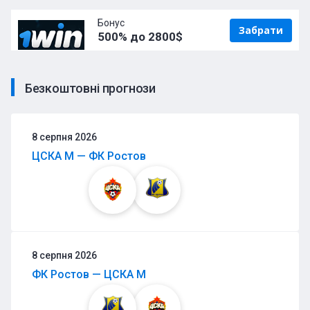
Бонус
Забрати
500% до 2800$
Безкоштовні прогнози
8 серпня 2026
ЦСКА М — ФК Ростов
8 серпня 2026
ФК Ростов — ЦСКА М