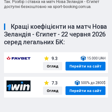
Так. Розбір і ставка на матч Нова Зеландія - Єгипет
доступні безкоштовно на sport-booking.com.ua.
Кращі коефіцієнти на матч Нова
Зеландія - Єгипет - 22 червня 2026
серед легальних БК:
9.3
15.000 UAH
Огляд
Перейти на сайт
7.3
500% до 2800$
Огляд
Перейти на сайт