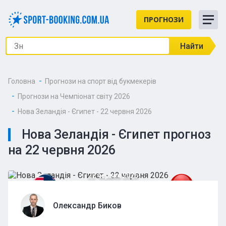
ПРОГНОЗИ
Найти
Головна
Прогнози на спорт від букмекерів
Прогнози на Чемпіонат світу 2026
Нова Зеландія - Єгипет - 22 червня 2026
Нова Зеландія - Єгипет прогноз
на 22 червня 2026
22 червня 2026
Олександр Биков
Египет
Нова Зеландія