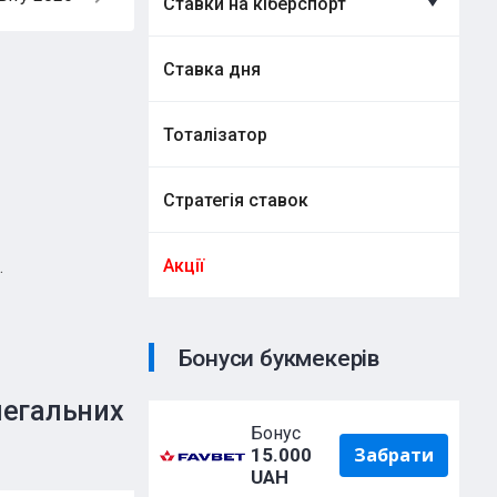
Ставки на кіберспорт
Ставка дня
Тоталізатор
Стратегія ставок
Акції
.
Бонуси букмекерів
легальних
Бонус
Забрати
15.000
UAH