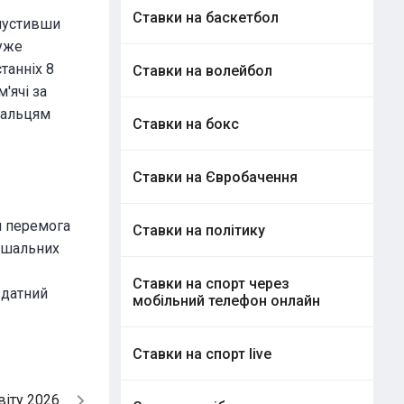
Ставки на баскетбол
опустивши
дуже
танніх 8
Ставки на волейбол
'ячі за
егальцям
Ставки на бокс
Ставки на Євробачення
я перемога
Ставки на політику
рішальних
Ставки на спорт через
здатний
мобільний телефон онлайн
Ставки на спорт live
віту 2026