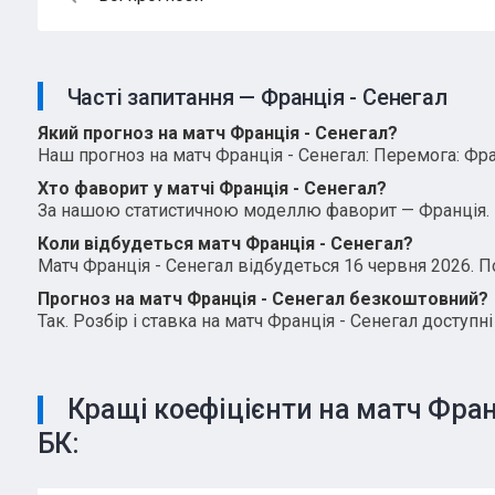
Часті запитання — Франція - Сенегал
Який прогноз на матч Франція - Сенегал?
Наш прогноз на матч Франція - Сенегал: Перемога: Фран
Хто фаворит у матчі Франція - Сенегал?
За нашою статистичною моделлю фаворит — Франція.
Коли відбудеться матч Франція - Сенегал?
Матч Франція - Сенегал відбудеться 16 червня 2026. Пов
Прогноз на матч Франція - Сенегал безкоштовний?
Так. Розбір і ставка на матч Франція - Сенегал доступн
Кращі коефіцієнти на матч Франц
БК: