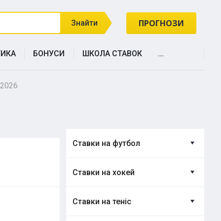
ПРОГНОЗИ
Знайти
ТИКА
БОНУСИ
ШКОЛА СТАВОК
...
 2026
Ставки на футбол
Ставки на хокей
Ставки на теніс