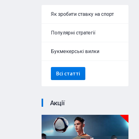
Як зробити ставку на спорт
Популярні стратегії
Букмекерські вилки
Всі статті
Акції