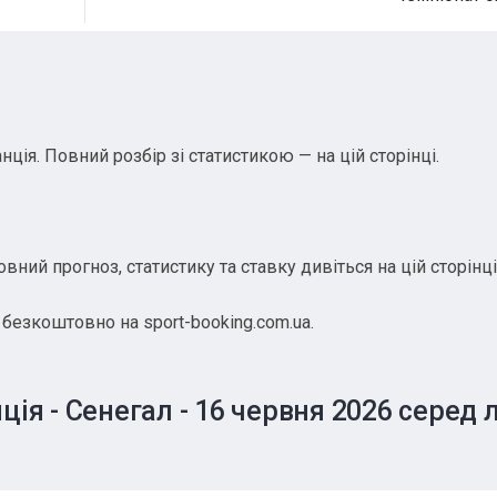
ція. Повний розбір зі статистикою — на цій сторінці.
ний прогноз, статистику та ставку дивіться на цій сторінці
і безкоштовно на sport-booking.com.ua.
ія - Сенегал - 16 червня 2026 серед 