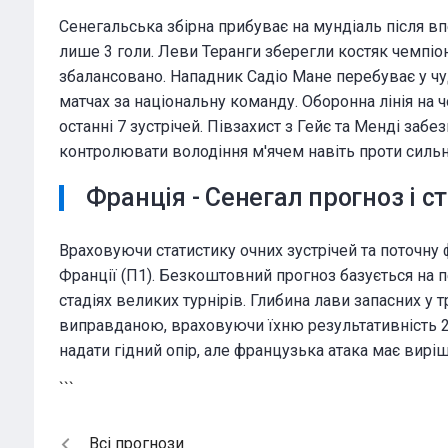
Сенегальська збірна прибуває на мундіаль після вп
Франція
лише 3 голи. Леви Теранги зберегли костяк чемпі
збалансовано. Нападник Садіо Мане перебуває у чуд
матчах за національну команду. Оборонна лінія на ч
останні 7 зустрічей. Півзахист з Гейє та Менді заб
контролювати володіння м'ячем навіть проти сильн
Франція - Сенегал прогноз і с
Враховуючи статистику очних зустрічей та поточн
Франції (П1). Безкоштовний прогноз базується на п
стадіях великих турнірів. Глибина лави запасних у
виправданою, враховуючи їхню результативність 2.3
надати гідний опір, але французька атака має виріш
```
Всі прогнози