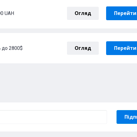
Огляд
Перейти 
00 UAH
Огляд
Перейти 
 до 2800$