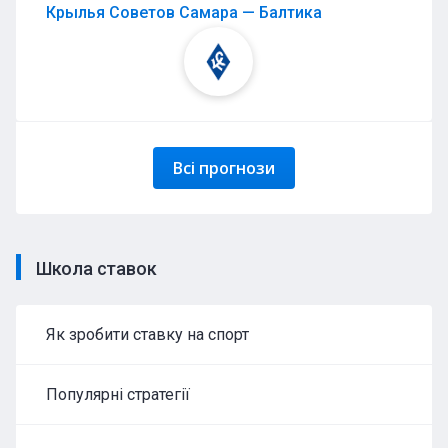
Крылья Советов Самара — Балтика
Всі прогнози
Школа ставок
Як зробити ставку на спорт
Популярні стратегії