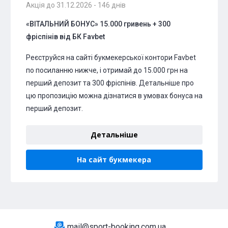
Акція до 31.12.2026 - 146 днів
«ВІТАЛЬНИЙ БОНУС» 15.000 гривень + 300
фріспінів від БК Favbet
Реєструйся на сайті букмекерської контори Favbet
по посиланню нижче, і отримай до 15.000 грн на
перший депозит та 300 фріспінів. Детальніше про
цю пропозицію можна дізнатися в умовах бонуса на
перший депозит.
Детальніше
На сайт букмекера
mail@sport-booking.com.ua