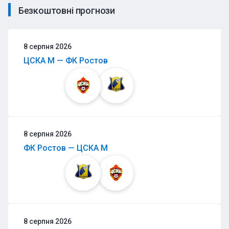
Безкоштовні прогнози
8 серпня 2026
ЦСКА М — ФК Ростов
8 серпня 2026
ФК Ростов — ЦСКА М
8 серпня 2026