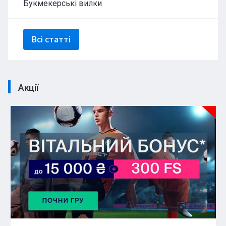
Букмекерські вилки
Всі статті
Акції