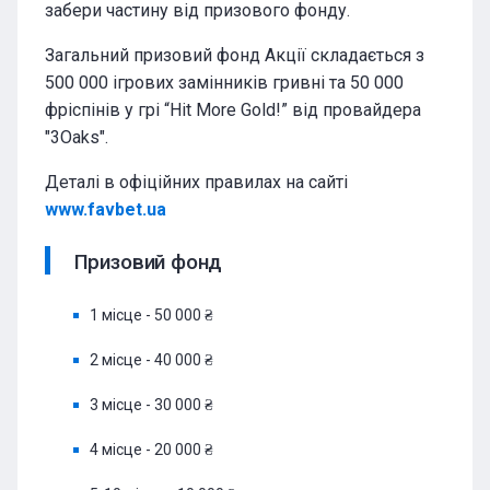
забери частину від призового фонду.
Загальний призовий фонд Акції складається з
500 000 ігрових замінників гривні та 50 000
фріспінів у грі “Hit More Gold!” від провайдера
"3Oaks".
Деталі в офіційних правилах на сайті
www.favbet.ua
Призовий фонд
1 місце - 50 000 ₴
2 місце - 40 000 ₴
3 місце - 30 000 ₴
4 місце - 20 000 ₴