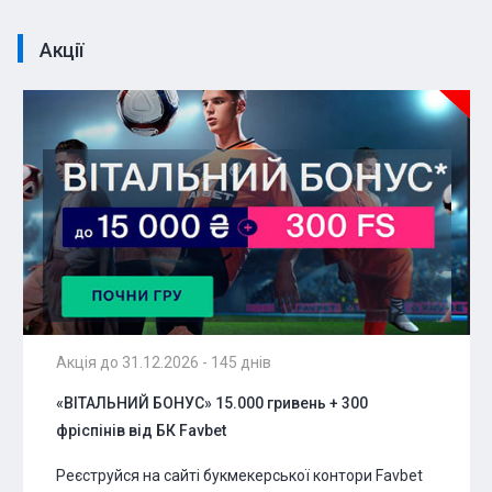
Акції
Акція до 31.12.2026 - 145 днів
«ВІТАЛЬНИЙ БОНУС» 15.000 гривень + 300
фріспінів від БК Favbet
Реєструйся на сайті букмекерської контори Favbet