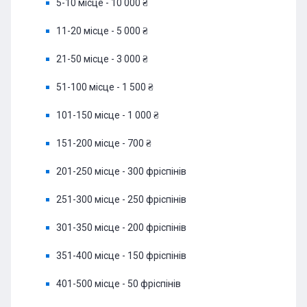
5-10 місце - 10 000 ₴
11-20 місце - 5 000 ₴
21-50 місце - 3 000 ₴
51-100 місце - 1 500 ₴
101-150 місце - 1 000 ₴
151-200 місце - 700 ₴
201-250 місце - 300 фріспінів
251-300 місце - 250 фріспінів
301-350 місце - 200 фріспінів
351-400 місце - 150 фріспінів
401-500 місце - 50 фріспінів