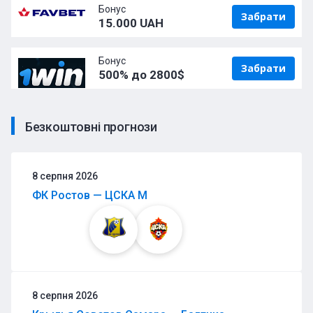
Бонус
Забрати
15.000 UAH
Бонус
Забрати
500% до 2800$
Безкоштовні прогнози
8 серпня 2026
ФК Ростов — ЦСКА М
8 серпня 2026