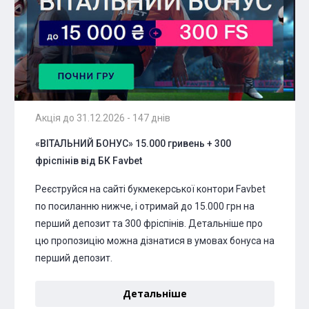
Акція до 31.12.2026 - 147 днів
«ВІТАЛЬНИЙ БОНУС» 15.000 гривень + 300
фріспінів від БК Favbet
Реєструйся на сайті букмекерської контори Favbet
по посиланню нижче, і отримай до 15.000 грн на
перший депозит та 300 фріспінів. Детальніше про
цю пропозицію можна дізнатися в умовах бонуса на
перший депозит.
Детальніше