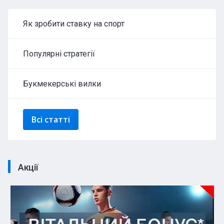
Як зробити ставку на спорт
Популярні стратегії
Букмекерські вилки
Всі статті
Акції