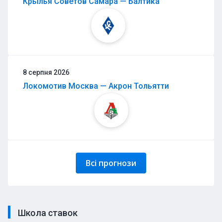
Крылья Советов Самара — Балтика
8 серпня 2026
Локомотив Москва — Акрон Тольятти
Всі прогнози
Школа ставок